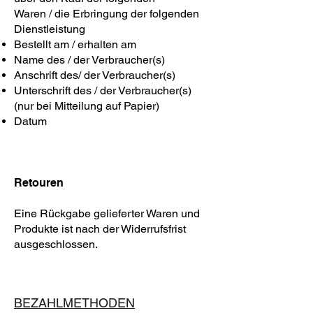
Waren / die Erbringung der folgenden
Dienstleistung
Bestellt am / erhalten am
Name des / der Verbraucher(s)
Anschrift des/ der Verbraucher(s)
Unterschrift des / der Verbraucher(s)
(nur bei Mitteilung auf Papier)
Datum
Retouren
Eine Rückgabe gelieferter Waren und
Produkte ist nach der Widerrufsfrist
ausgeschlossen.
BEZAHLMETHODEN