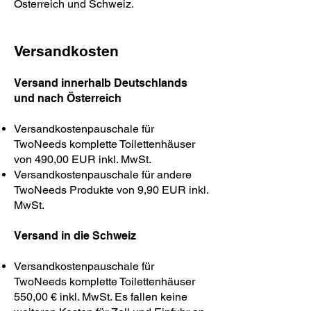
Österreich und Schweiz.
Versandkosten
Versand innerhalb Deutschlands
und nach Österreich
Versandkostenpauschale für
TwoNeeds komplette Toilettenhäuser
von 490,00 EUR inkl. MwSt.
Versandkostenpauschale für andere
TwoNeeds Produkte von 9,90 EUR inkl.
MwSt.
Versand in die Schweiz
Versandkostenpauschale für
TwoNeeds komplette Toilettenhäuser
550,00 € inkl. MwSt. Es fallen keine