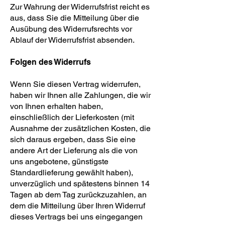
Zur Wahrung der Widerrufsfrist reicht es
aus, dass Sie die Mitteilung über die
Ausübung des Widerrufsrechts vor
Ablauf der Widerrufsfrist absenden.
Folgen des Widerrufs
Wenn Sie diesen Vertrag widerrufen,
haben wir Ihnen alle Zahlungen, die wir
von Ihnen erhalten haben,
einschließlich der Lieferkosten (mit
Ausnahme der zusätzlichen Kosten, die
sich daraus ergeben, dass Sie eine
andere Art der Lieferung als die von
uns angebotene, günstigste
Standardlieferung gewählt haben),
unverzüglich und spätestens binnen 14
Tagen ab dem Tag zurückzuzahlen, an
dem die Mitteilung über Ihren Widerruf
dieses Vertrags bei uns eingegangen