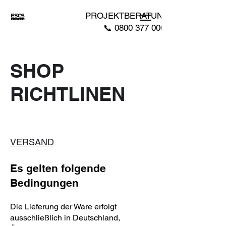
PROJEKTBERATUNG
📞
0800 377 0007
SHOP
RICHTLINEN
VERSAND
Es gelten folgende
Bedingungen
Die Lieferung der Ware erfolgt
ausschließlich in Deutschland,