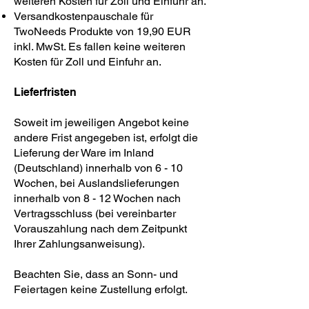
weiteren Kosten für Zoll und Einfuhr an.
Versandkostenpauschale für
TwoNeeds Produkte von 19,90 EUR
inkl. MwSt. Es fallen keine weiteren
Kosten für Zoll und Einfuhr an.
Lieferfristen
Soweit im jeweiligen Angebot keine
andere Frist angegeben ist, erfolgt die
Lieferung der Ware im Inland
(Deutschland) innerhalb von 6 - 10
Wochen, bei Auslandslieferungen
innerhalb von 8 - 12 Wochen nach
Vertragsschluss (bei vereinbarter
Vorauszahlung nach dem Zeitpunkt
Ihrer Zahlungsanweisung).
Beachten Sie, dass an Sonn- und
Feiertagen keine Zustellung erfolgt.