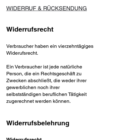
WIDERRUF & RÜCKSENDUNG
Widerrufsrecht
Verbraucher haben ein vierzehntägiges
Widerufsrecht.
Ein Verbraucher ist jede natürliche
Person, die ein Rechtsgeschäft zu
Zwecken abschließt, die weder ihrer
gewerblichen noch ihrer
selbstständigen beruflichen Tätigkeit
zugerechnet werden können.
Widerrufsbelehrung
Widerrufsrecht