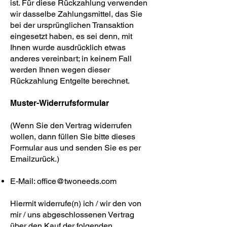
ist. Für diese Rückzahlung verwenden
wir dasselbe Zahlungsmittel, das Sie
bei der ursprünglichen Transaktion
eingesetzt haben, es sei denn, mit
Ihnen wurde ausdrücklich etwas
anderes vereinbart; in keinem Fall
werden Ihnen wegen dieser
Rückzahlung Entgelte berechnet.
Muster-Widerrufsformular
(Wenn Sie den Vertrag widerrufen
wollen, dann füllen Sie bitte dieses
Formular aus und senden Sie es per
Emailzurück.)
E-Mail:
office@twoneeds.com
Hiermit widerrufe(n) ich / wir den von
mir / uns abgeschlossenen Vertrag
über den Kauf der folgenden