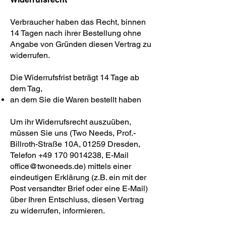
Verbraucher haben das Recht, binnen
14 Tagen nach ihrer Bestellung ohne
Angabe von Gründen diesen Vertrag zu
widerrufen.
Die Widerrufsfrist beträgt 14 Tage ab
dem Tag,
an dem Sie die Waren bestellt haben
Um ihr Widerrufsrecht auszuüben,
müssen Sie uns (Two Needs, Prof.-
Billroth-Straße 10A, 01259 Dresden,
Telefon
+49 170 9014238
, E-Mail
office@twoneeds.de
) mittels einer
eindeutigen Erklärung (z.B. ein mit der
Post versandter Brief oder eine E-Mail)
über Ihren Entschluss, diesen Vertrag
zu widerrufen, informieren.